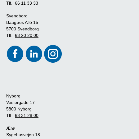
Tlf.:
66 11 33 33
Svendborg
Baagøes Allé 15
5700 Svendborg
Tlf.:
63 20 20 00
Nyborg
Vestergade 17
5800 Nyborg
Tlf.:
63 31 28 00
Ærø
Sygehusvejen 18