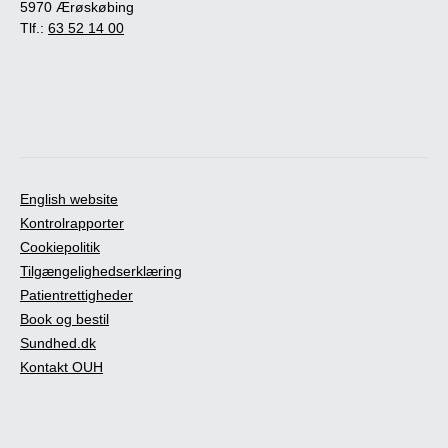
5970 Ærøskøbing
Tlf.:
63 52 14 00
English website
Kontrolrapporter
Cookiepolitik
Tilgængelighedserklæring
Patientrettigheder
Book og bestil
Sundhed.dk
Kontakt OUH