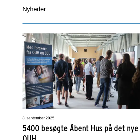
Nyheder
8. september 2025
5400 besøgte Åbent Hus på det nye
OUH