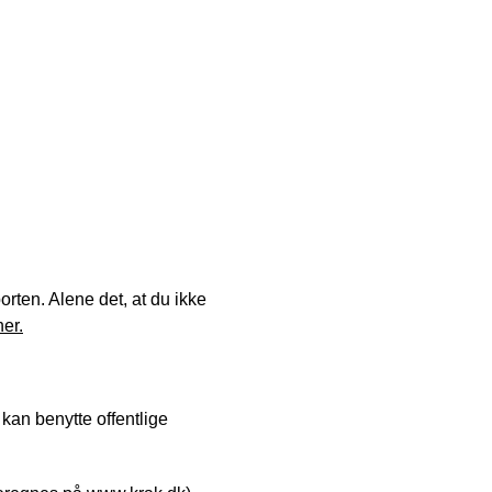
orten. Alene det, at du ikke
er.
kan benytte offentlige