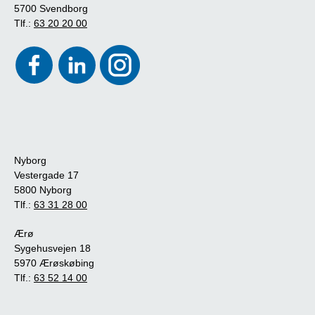
5700 Svendborg
Tlf.:
63 20 20 00
Nyborg
Vestergade 17
5800 Nyborg
Tlf.:
63 31 28 00
Ærø
Sygehusvejen 18
5970 Ærøskøbing
Tlf.:
63 52 14 00