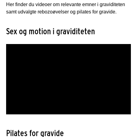
Her finder du videoer om relevante emner i graviditeten
samt udvalgte rebozoøvelser og pilates for gravide.
Sex og motion i graviditeten
Pilates for gravide