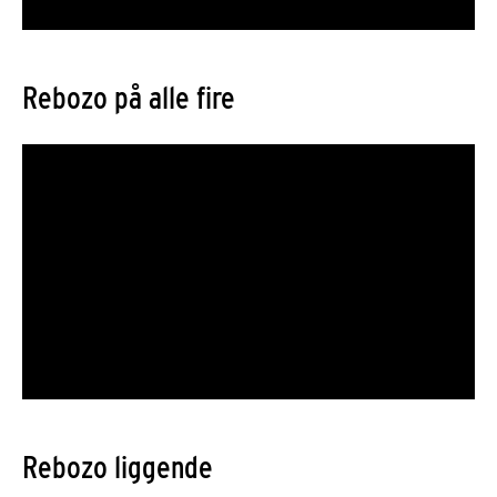
Rebozo på alle fire
Rebozo liggende