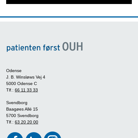
Odense
J. B. Winsløws Vej 4
5000 Odense C
Tlf.:
66 11 33 33
Svendborg
Baagøes Allé 15
5700 Svendborg
Tlf.:
63 20 20 00