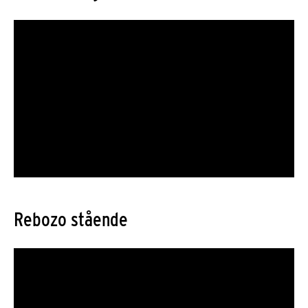
Rebozo stående