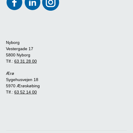
Nyborg
Vestergade 17
5800 Nyborg
Tlf.:
63 31 28 00
Ærø
Sygehusvejen 18
5970 Ærøskøbing
Tlf.:
63 52 14 00