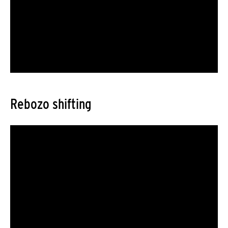
Rebozo shifting