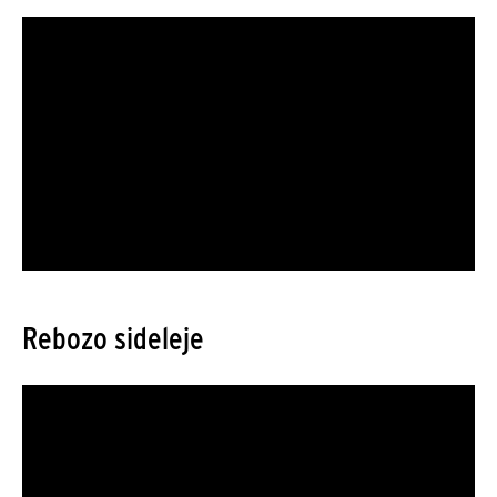
Rebozo sideleje