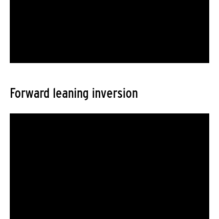
Forward leaning inversion