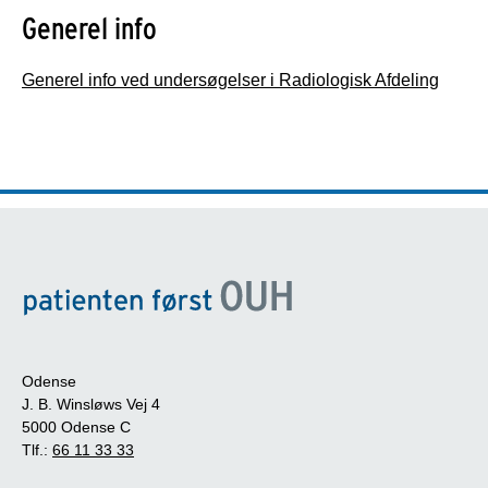
Generel info
Generel info ved undersøgelser i Radiologisk Afdeling
Odense
J. B. Winsløws Vej 4
5000 Odense C
Tlf.:
66 11 33 33