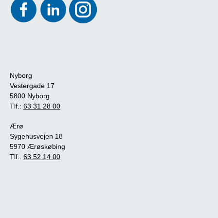
Nyborg
Vestergade 17
5800 Nyborg
Tlf.:
63 31 28 00
Ærø
Sygehusvejen 18
5970 Ærøskøbing
Tlf.:
63 52 14 00