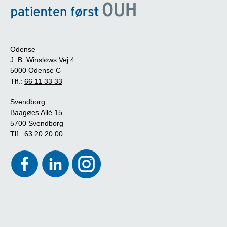
Odense
J. B. Winsløws Vej 4
5000 Odense C
Tlf.:
66 11 33 33
Svendborg
Baagøes Allé 15
5700 Svendborg
Tlf.:
63 20 20 00