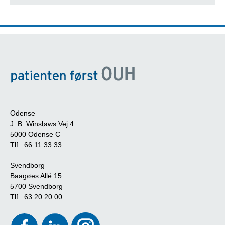
Odense
J. B. Winsløws Vej 4
5000 Odense C
Tlf.:
66 11 33 33
Svendborg
Baagøes Allé 15
5700 Svendborg
Tlf.:
63 20 20 00