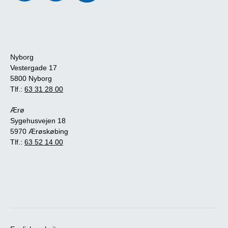
Nyborg
Vestergade 17
5800 Nyborg
Tlf.:
63 31 28 00
Ærø
Sygehusvejen 18
5970 Ærøskøbing
Tlf.:
63 52 14 00