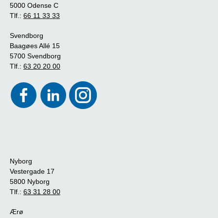
5000 Odense C
Tlf.:
66 11 33 33
Svendborg
Baagøes Allé 15
5700 Svendborg
Tlf.:
63 20 20 00
Nyborg
Vestergade 17
5800 Nyborg
Tlf.:
63 31 28 00
Ærø