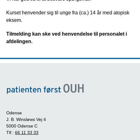
Kurset henvender sig til unge fra (ca.) 14 år med atopisk
eksem.
Tilmelding kan ske ved henvendelse til personalet i
afdelingen.
Odense
J. B. Winsløws Vej 4
5000 Odense C
Tlf.:
66 11 33 33