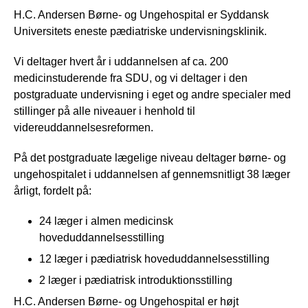
H.C. Andersen Børne- og Ungehospital er Syddansk
Universitets eneste pædiatriske undervisningsklinik.
Vi deltager hvert år i uddannelsen af ca. 200
medicinstuderende fra SDU, og vi deltager i den
postgraduate undervisning i eget og andre specialer med
stillinger på alle niveauer i henhold til
videreuddannelsesreformen.
På det postgraduate lægelige niveau deltager børne- og
ungehospitalet i uddannelsen af gennemsnitligt 38 læger
årligt, fordelt på:
24 læger i almen medicinsk
hoveduddannelsesstilling
12 læger i pædiatrisk hoveduddannelsesstilling
2 læger i pædiatrisk introduktionsstilling
H.C. Andersen Børne- og Ungehospital er højt