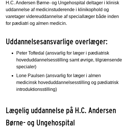
H.C. Andersen Børne- og Ungehospital deltager i klinisk
uddannelse af medicinstuderende i klinikophold og
varetager videreuddannelse af speciallæger både inden
for pædiatri og almen medicin.
Uddannelsesansvarlige overlæger:
Peter Toftedal (ansvarlig for læger i pædiatrisk
hoveduddannelsesstilling samt øvrige, tilgrænsende
specialer)
Lone Paulsen (ansvarlig for læger i almen
medicinsk hoveduddannelsesstilling og pædiatrisk
introduktionsstilling)
Lægelig uddannelse på H.C. Andersen
Børne- og Ungehospital