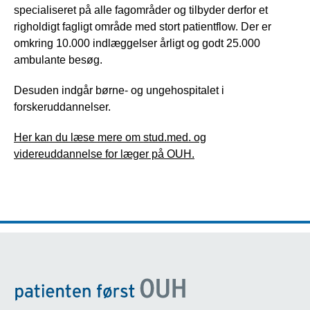
specialiseret på alle fagområder og tilbyder derfor et
righoldigt fagligt område med stort patientflow. Der er
omkring 10.000 indlæggelser årligt og godt 25.000
ambulante besøg.
Desuden indgår børne- og ungehospitalet i
forskeruddannelser.
Her kan du læse mere om stud.med. og
videreuddannelse for læger på OUH.