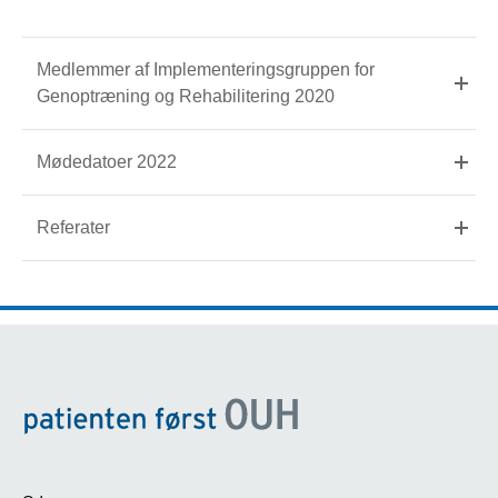
Medlemmer af Implementeringsgruppen for
Genoptræning og Rehabilitering 2020
Mødedatoer 2022
Referater