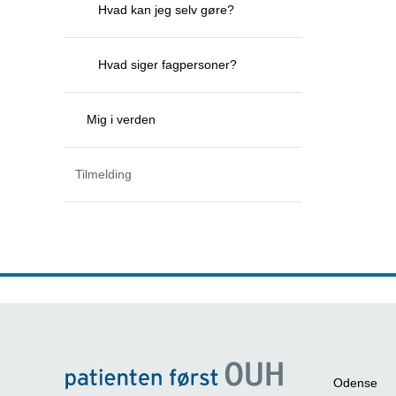
Hvad kan jeg selv gøre?
Hvad siger fagpersoner?
Mig i verden
Tilmelding
Odense