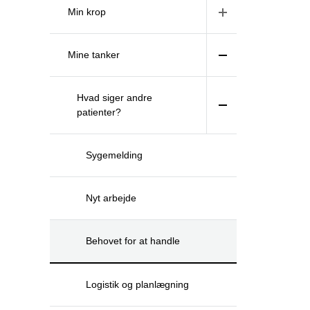
Min krop
Mine tanker
Hvad siger andre
patienter?
Sygemelding
Nyt arbejde
Behovet for at handle
Logistik og planlægning