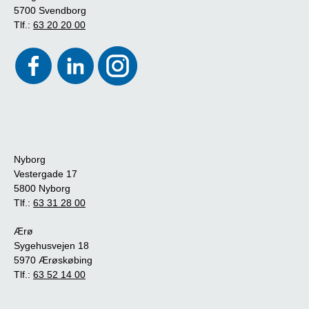
5700 Svendborg
Tlf.:
63 20 20 00
Nyborg
Vestergade 17
5800 Nyborg
Tlf.:
63 31 28 00
Ærø
Sygehusvejen 18
5970 Ærøskøbing
Tlf.:
63 52 14 00