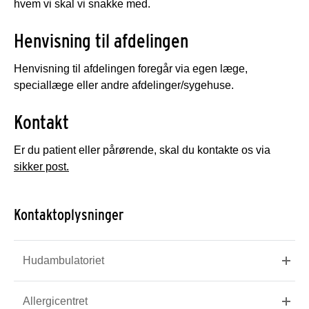
hvem vi skal vi snakke med.
Henvisning til afdelingen
Henvisning til afdelingen foregår via egen læge,
speciallæge eller andre afdelinger/sygehuse.
Kontakt
Er du patient eller pårørende, skal du kontakte os via
sikker post.
Kontaktoplysninger
Hudambulatoriet
Allergicentret