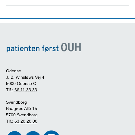
Odense
J. B. Winsløws Vej 4
5000 Odense C
Tlf.:
66 11 33 33
Svendborg
Baagøes Allé 15
5700 Svendborg
Tlf.:
63 20 20 00