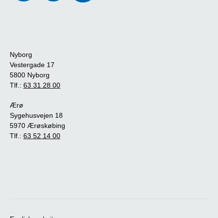
Nyborg
Vestergade 17
5800 Nyborg
Tlf.:
63 31 28 00
Ærø
Sygehusvejen 18
5970 Ærøskøbing
Tlf.:
63 52 14 00