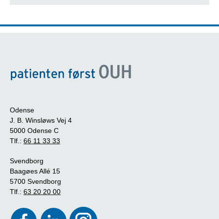
Odense
J. B. Winsløws Vej 4
5000 Odense C
Tlf.:
66 11 33 33
Svendborg
Baagøes Allé 15
5700 Svendborg
Tlf.:
63 20 20 00