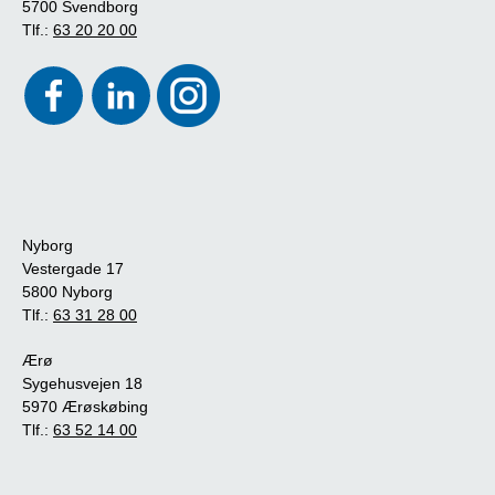
5700 Svendborg
Tlf.:
63 20 20 00
Nyborg
Vestergade 17
5800 Nyborg
Tlf.:
63 31 28 00
Ærø
Sygehusvejen 18
5970 Ærøskøbing
Tlf.:
63 52 14 00