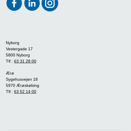
Nyborg
Vestergade 17
5800 Nyborg
Tlf.:
63 31 28 00
Ærø
Sygehusvejen 18
5970 Ærøskøbing
Tlf.:
63 52 14 00