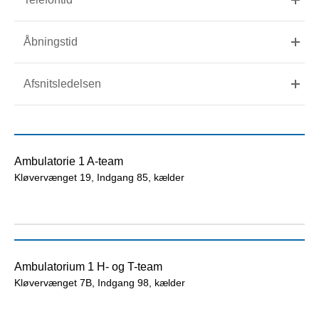
Åbningstid
Afsnitsledelsen
Ambulatorie 1 A-team
Kløvervænget 19, Indgang 85, kælder
Ambulatorium 1 H- og T-team
Kløvervænget 7B, Indgang 98, kælder