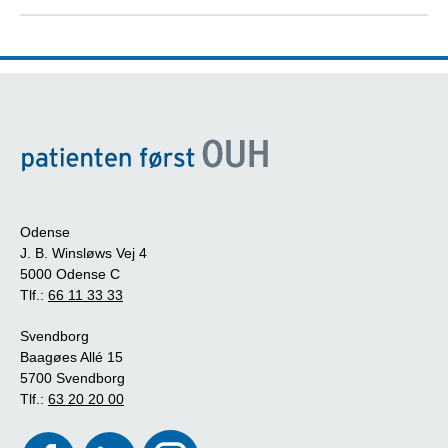
Odense
J. B. Winsløws Vej 4
5000 Odense C
Tlf.:
66 11 33 33
Svendborg
Baagøes Allé 15
5700 Svendborg
Tlf.:
63 20 20 00