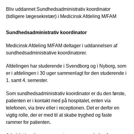
Bliv uddannet Sundhedsadministrativ koordinator
(tidligere lægesekretær) i Medicinsk Afdeling M/FAM
Sundhedsadministrativ koordinator
Medicinsk Afdeling M/FAM deltager i uddannelsen af
sundhedsadministrative koordinatorer.
Afdelingen har studerende i Svendborg og i Nyborg, som
er i afdelingen i 30 uger sammenlagt for den studerende i
1. samt 4. semester.
Som sundhedsadministrativ koordinator er du den første,
patienten er i kontakt med på hospitalet, enten via
telefonen, via brev eller i receptionen. Det er derfor en
vigtig rolle, der er med til at skabe tryghed og faste
rammer for patienten.