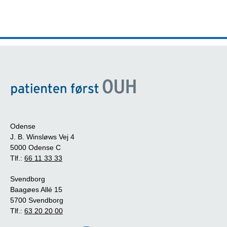
Odense
J. B. Winsløws Vej 4
5000 Odense C
Tlf.:
66 11 33 33
Svendborg
Baagøes Allé 15
5700 Svendborg
Tlf.:
63 20 20 00