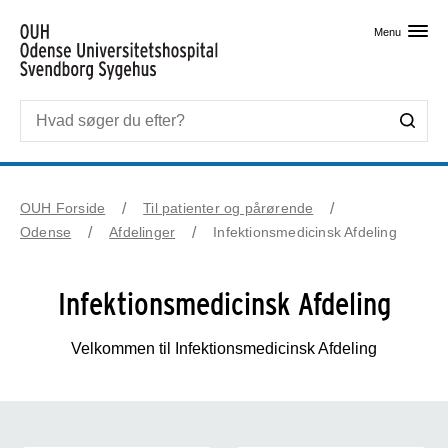
Skip til primært indhold
Menu
OUH Forside
Til patienter og pårørende
Odense
Afdelinger
Infektionsmedicinsk Afdeling
Infektionsmedicinsk Afdeling
Velkommen til Infektionsmedicinsk Afdeling