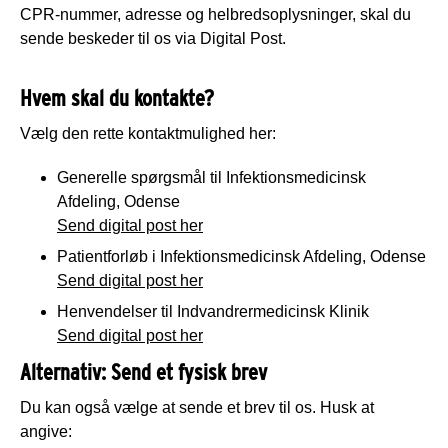
CPR-nummer, adresse og helbredsoplysninger, skal du
sende beskeder til os via Digital Post.
Hvem skal du kontakte?
Vælg den rette kontaktmulighed her:
Generelle spørgsmål til Infektionsmedicinsk
Afdeling, Odense
Send digital post her
Patientforløb i Infektionsmedicinsk Afdeling, Odense
Send digital post her
Henvendelser til Indvandrermedicinsk Klinik
Send digital post her
Alternativ: Send et fysisk brev
Du kan også vælge at sende et brev til os. Husk at
angive: