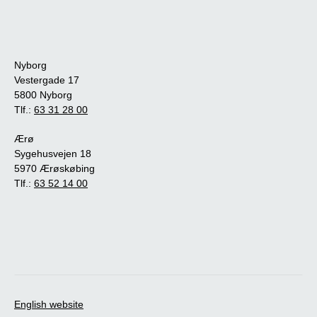
Nyborg
Vestergade 17
5800 Nyborg
Tlf.:
63 31 28 00
Ærø
Sygehusvejen 18
5970 Ærøskøbing
Tlf.:
63 52 14 00
English website