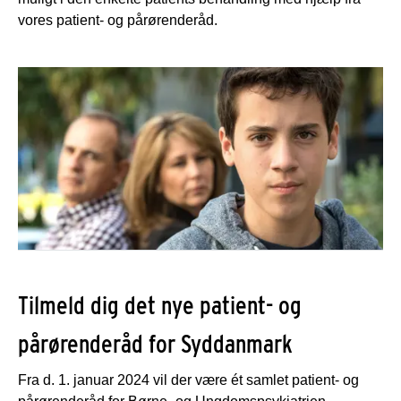
vores patient- og pårørenderåd.
Tilmeld dig det nye patient- og
pårørenderåd for Syddanmark
Fra d. 1. januar 2024 vil der være ét samlet patient- og