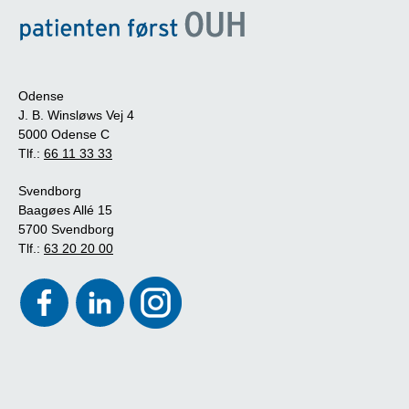
Odense
J. B. Winsløws Vej 4
5000 Odense C
Tlf.:
66 11 33 33
Svendborg
Baagøes Allé 15
5700 Svendborg
Tlf.:
63 20 20 00