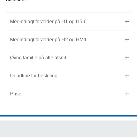
Medindlagt forælder på H1 og H5-6
Medindlagt forælder på H2 og HM4
Øvrig familie på alle afsnit
Deadline for bestilling
Priser