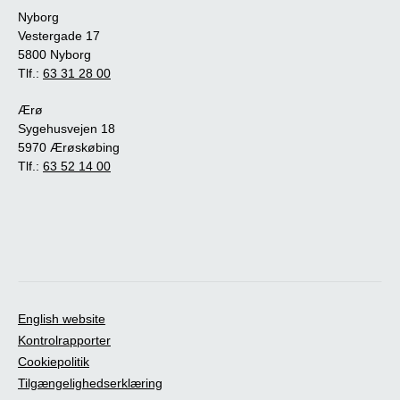
Nyborg
Vestergade 17
5800 Nyborg
Tlf.:
63 31 28 00
Ærø
Sygehusvejen 18
5970 Ærøskøbing
Tlf.:
63 52 14 00
English website
Kontrolrapporter
Cookiepolitik
Tilgængelighedserklæring