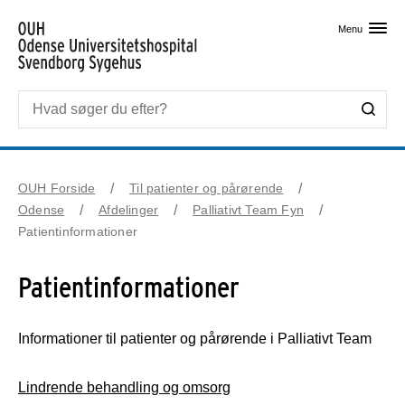
Skip til primært indhold
Menu
OUH Forside
Til patienter og pårørende
Odense
Afdelinger
Palliativt Team Fyn
Patientinformationer
Patientinformationer
Informationer til patienter og pårørende i Palliativt Team
Lindrende behandling og omsorg