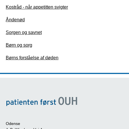
Kostråd - når appetitten svigter
Åndenød
Sorgen og savnet
Børn og sorg
Børns forståelse af døden
Odense