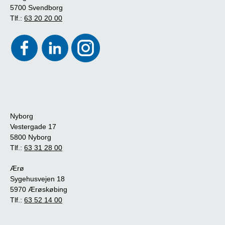
5700 Svendborg
Tlf.:
63 20 20 00
Nyborg
Vestergade 17
5800 Nyborg
Tlf.:
63 31 28 00
Ærø
Sygehusvejen 18
5970 Ærøskøbing
Tlf.:
63 52 14 00