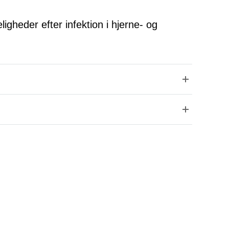
igheder efter infektion i hjerne- og