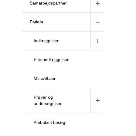
Samarbejdspartner
Patient
Indlæggelsen
Efter indlæggelsen
MineAftaler
Prøver og
undersøgelser
Ambulant besøg