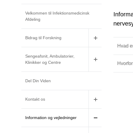
Velkommen til Infektionsmedicinsk
Informa
Afdeling
nerves
Bidrag til Forskning
Hvad er
Sengeafsnit, Ambulatorier,
Klinikker og Centre
Hvorfor
Del Din Viden
Kontakt os
Information og vejledninger