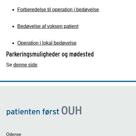
Forberedelse til operation i bedøvelse
Bedøvelse af voksen patient
Operation i lokal bedøvelse
Parkeringsmuligheder og mødested
Se
denne side
Odense