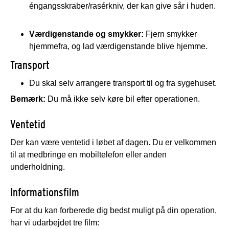
éngangsskraber/rasérkniv, der kan give sår i huden.
Værdigenstande og smykker:
Fjern smykker
hjemmefra, og lad værdigenstande blive hjemme.
Transport
Du skal selv arrangere transport til og fra sygehuset.
Bemærk:
Du må ikke selv køre bil efter operationen.
Ventetid
Der kan være ventetid i løbet af dagen. Du er velkommen
til at medbringe en mobiltelefon eller anden
underholdning.
Informationsfilm
For at du kan forberede dig bedst muligt på din operation,
har vi udarbejdet tre film: