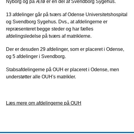
Nyborg og på Ærø er en del af Svendborg Sygehus.
13 afdelinger går på tværs af Odense Universitetshospital
og Svendborg Sygehus. Dvs., at afdelingerne er
repræsenteret begge steder og har fælles
afdelingsledelse på tværs af matriklerne.
Der er desuden 29 afdelinger, som er placeret i Odense,
og 5 afdelinger i Svendborg.
Stabsafdelingerne på OUH er placeret i Odense, men
understøtter alle OUH's matrikler.
Læs mere om afdelingerne på OUH