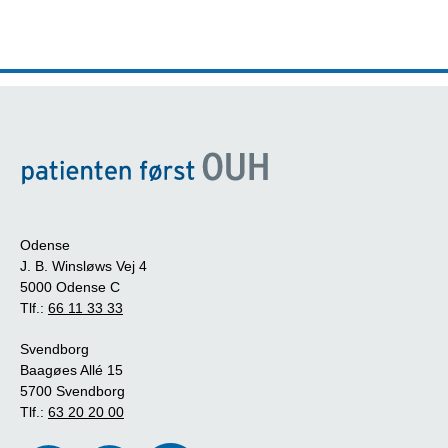
Odense
J. B. Winsløws Vej 4
5000 Odense C
Tlf.:
66 11 33 33
Svendborg
Baagøes Allé 15
5700 Svendborg
Tlf.:
63 20 20 00