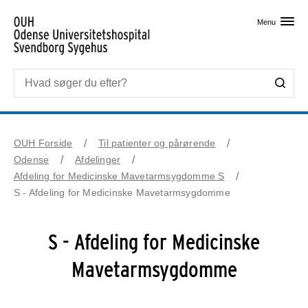
Skip til primært indhold
Menu
OUH Forside
Til patienter og pårørende
Odense
Afdelinger
Afdeling for Medicinske Mavetarmsygdomme S
S - Afdeling for Medicinske Mavetarmsygdomme
S - Afdeling for Medicinske
Mavetarmsygdomme