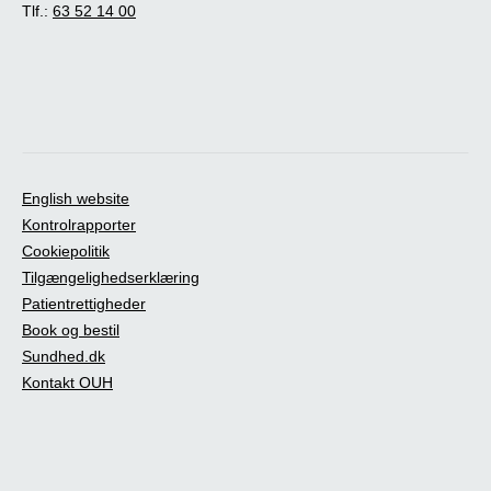
Tlf.:
63 52 14 00
English website
Kontrolrapporter
Cookiepolitik
Tilgængelighedserklæring
Patientrettigheder
Book og bestil
Sundhed.dk
Kontakt OUH