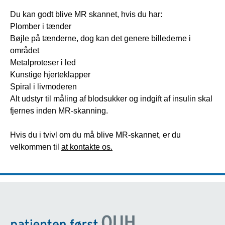
Du kan godt blive MR skannet, hvis du har:
Plomber i tænder
Bøjle på tænderne, dog kan det genere billederne i
området
Metalproteser i led
Kunstige hjerteklapper
Spiral i livmoderen
Alt udstyr til måling af blodsukker og indgift af insulin skal
fjernes inden MR-skanning.
Hvis du i tvivl om du må blive MR-skannet, er du
velkommen til
at kontakte os.