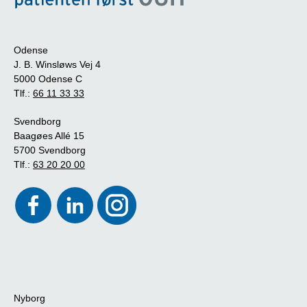
Odense
J. B. Winsløws Vej 4
5000 Odense C
Tlf.:
66 11 33 33
Svendborg
Baagøes Allé 15
5700 Svendborg
Tlf.:
63 20 20 00
Nyborg