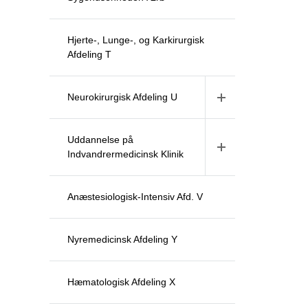
Hjerte-, Lunge-, og Karkirurgisk
Afdeling T
Neurokirurgisk Afdeling U
Uddannelse på
Indvandrermedicinsk Klinik
Anæstesiologisk-Intensiv Afd. V
Nyremedicinsk Afdeling Y
Hæmatologisk Afdeling X