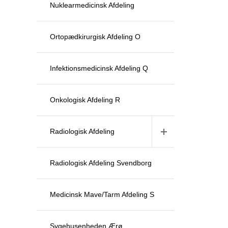
Nuklearmedicinsk Afdeling
Ortopædkirurgisk Afdeling O
Infektionsmedicinsk Afdeling Q
Onkologisk Afdeling R
Radiologisk Afdeling
Radiologisk Afdeling Svendborg
Medicinsk Mave/Tarm Afdeling S
Sygehusenheden Ærø