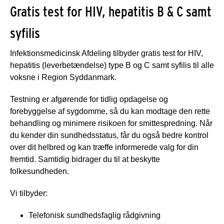
Gratis test for HIV, hepatitis B & C samt
syfilis
Infektionsmedicinsk Afdeling tilbyder gratis test for HIV,
hepatitis (leverbetændelse) type B og C samt syfilis til alle
voksne i Region Syddanmark.
Testning er afgørende for tidlig opdagelse og
forebyggelse af sygdomme, så du kan modtage den rette
behandling og minimere risikoen for smittespredning. Når
du kender din sundhedsstatus, får du også bedre kontrol
over dit helbred og kan træffe informerede valg for din
fremtid. Samtidig bidrager du til at beskytte
folkesundheden.
Vi tilbyder:
Telefonisk sundhedsfaglig rådgivning