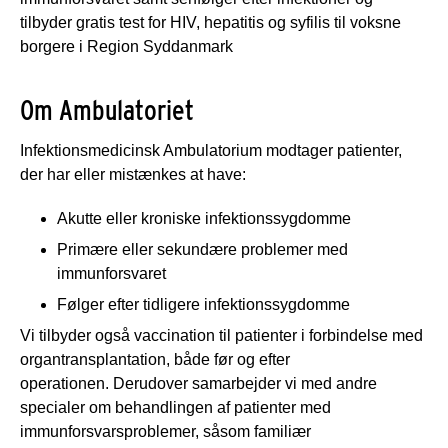
tilbyder gratis test for HIV, hepatitis og syfilis til voksne
borgere i Region Syddanmark
Om Ambulatoriet
Infektionsmedicinsk Ambulatorium modtager patienter,
der har eller mistænkes at have:
Akutte eller kroniske infektionssygdomme
Primære eller sekundære problemer med
immunforsvaret
Følger efter tidligere infektionssygdomme
Vi tilbyder også vaccination til patienter i forbindelse med
organtransplantation, både før og efter
operationen. Derudover samarbejder vi med andre
specialer om behandlingen af patienter med
immunforsvarsproblemer, såsom familiær