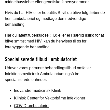
middelhavsfeber eller genetiske febersyndromer.
Hvis du har HIV eller hepatitis B, vil du blive fulgt løbende
her i ambulatoriet og modtage den nødvendige
behandling.
Har du latent tuberkulose (TB) eller er i særlig risiko for at
blive smittet med HIV, kan du henvises til os for
forebyggende behandling.
Specialiserede tilbud i ambulatoriet
Udover vores primære behandlingstilbud omfatter
Infektionsmedicinsk Ambulatorium også tre
specialiserede enheder:
Indvandrermedicinsk Klinik
Klinisk Center for Vektorbårne Infektioner
COVID-ambulatoriet