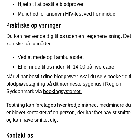
Hjælp til at bestille blodprøver
Mulighed for anonym HIV-test ved fremmøde
Praktiske oplysninger
Du kan henvende dig til os uden en lægehenvisning. Det
kan ske på to måder:
Ved at møde op i ambulatoriet
Eller ringe til os inden kl. 14.00 på hverdage
Når vi har bestilt dine blodprøver, skal du selv booke tid til
blodprøvetagning på dit nærmeste sygehus i Region
Syddanmark via
bookingsystemet.
Testning kan foretages hver tredje måned, medmindre du
er blevet kontaktet af en person, der har fået påvist smitte
og kan have smittet dig.
Kontakt os