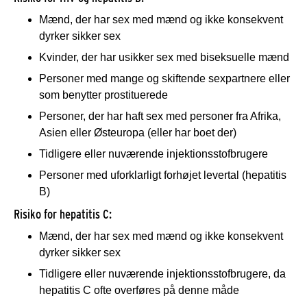
Mænd, der har sex med mænd og ikke konsekvent
dyrker sikker sex
Kvinder, der har usikker sex med biseksuelle mænd
Personer med mange og skiftende sexpartnere eller
som benytter prostituerede
Personer, der har haft sex med personer fra Afrika,
Asien eller Østeuropa (eller har boet der)
Tidligere eller nuværende injektionsstofbrugere
Personer med uforklarligt forhøjet levertal (hepatitis
B)
Risiko for hepatitis C:
Mænd, der har sex med mænd og ikke konsekvent
dyrker sikker sex
Tidligere eller nuværende injektionsstofbrugere, da
hepatitis C ofte overføres på denne måde