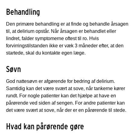
Behandling
Den primære behandling er at finde og behandle årsagen
til, at delirium opstår. Når årsagen er behandlet eller
lindret, falder symptomerne oftest til ro. Hvis
forvirringstilstanden ikke er væk 3 måneder efter, at den
startede, skal du kontakte egen læge.
Søvn
God nattesøvn er afgørende for bedring af delirium.
Samtidig kan det være svært at sove, når tankerne kører
rundt. For nogle patienter kan det hjælpe at have en
pårørende ved siden af sengen. For andre patienter kan
det være svært at sove, når der er en pårørende til stede.
Hvad kan pårørende gøre