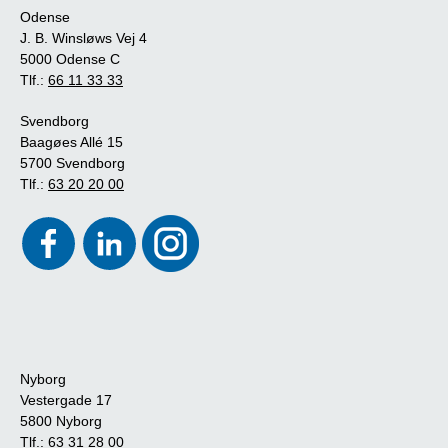
Odense
J. B. Winsløws Vej 4
5000 Odense C
Tlf.:
66 11 33 33
Svendborg
Baagøes Allé 15
5700 Svendborg
Tlf.:
63 20 20 00
Nyborg
Vestergade 17
5800 Nyborg
Tlf.:
63 31 28 00