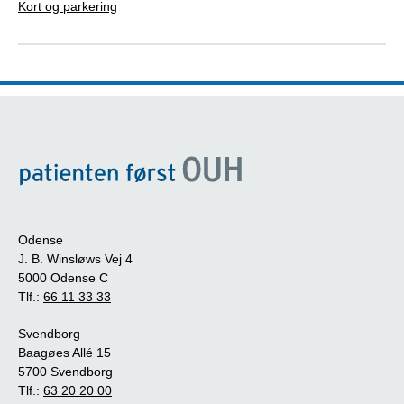
Kort og parkering
Odense
J. B. Winsløws Vej 4
5000 Odense C
Tlf.:
66 11 33 33
Svendborg
Baagøes Allé 15
5700 Svendborg
Tlf.:
63 20 20 00