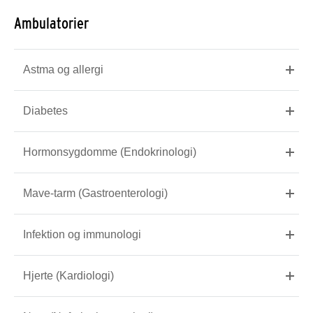
Ambulatorier
Astma og allergi
Diabetes
Hormonsygdomme (Endokrinologi)
Mave-tarm (Gastroenterologi)
Infektion og immunologi
Hjerte (Kardiologi)