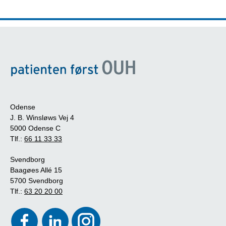
Odense
J. B. Winsløws Vej 4
5000 Odense C
Tlf.:
66 11 33 33
Svendborg
Baagøes Allé 15
5700 Svendborg
Tlf.:
63 20 20 00