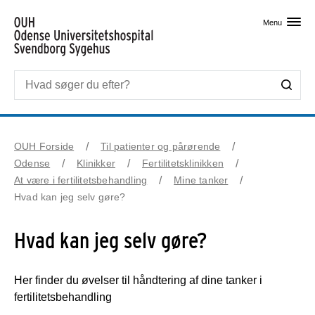
Skip til primært indhold
Menu
OUH Forside
Til patienter og pårørende
Odense
Klinikker
Fertilitetsklinikken
At være i fertilitetsbehandling
Mine tanker
Hvad kan jeg selv gøre?
Hvad kan jeg selv gøre?
Her finder du øvelser til håndtering af dine tanker i
fertilitetsbehandling