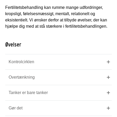
Fertilitetsbehandling kan rumme mange udfordringer,
kropsligt, følelsesmæssigt, mentalt, relationelt og
eksistentielt. Vi ønsker derfor at tilbyde øvelser, der kan
hjælpe dig med at stå stærkere i fertilitetsbehandlingen.
Øvelser
Kontrolcirklen
Overtænkning
Tanker er bare tanker
Gør det