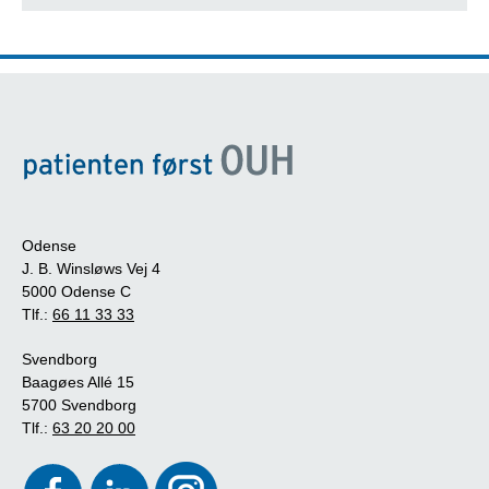
Odense
J. B. Winsløws Vej 4
5000 Odense C
Tlf.:
66 11 33 33
Svendborg
Baagøes Allé 15
5700 Svendborg
Tlf.:
63 20 20 00