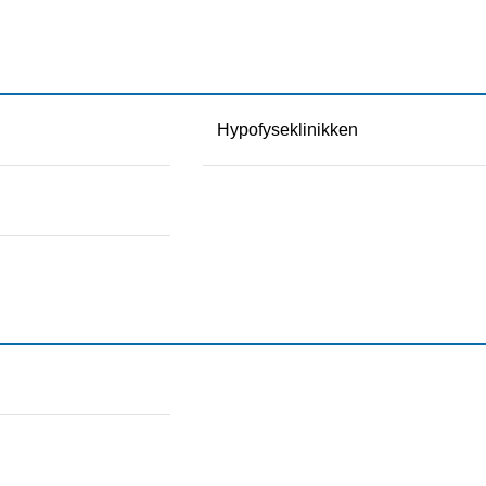
Hypofyseklinikken