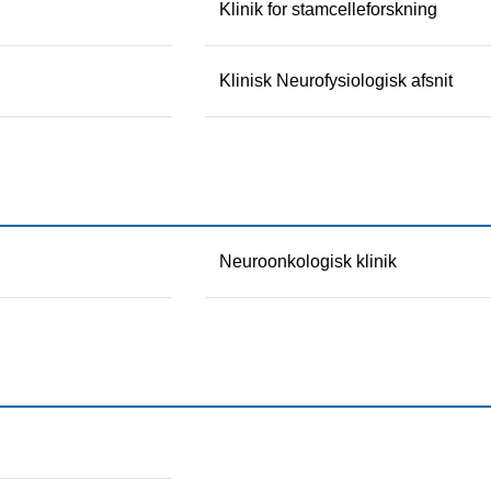
Klinik for stamcelleforskning
Klinisk Neurofysiologisk afsnit
Neuroonkologisk klinik