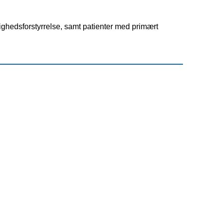
ghedsforstyrrelse, samt patienter med primært