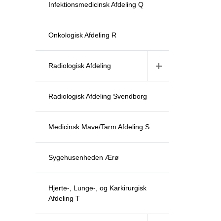
Infektionsmedicinsk Afdeling Q
Onkologisk Afdeling R
Radiologisk Afdeling
Radiologisk Afdeling Svendborg
Medicinsk Mave/Tarm Afdeling S
Sygehusenheden Ærø
Hjerte-, Lunge-, og Karkirurgisk
Afdeling T