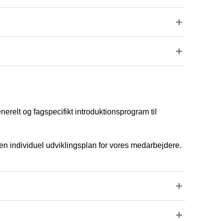
erelt og fagspecifikt introduktionsprogram til
en individuel udviklingsplan for vores medarbejdere.