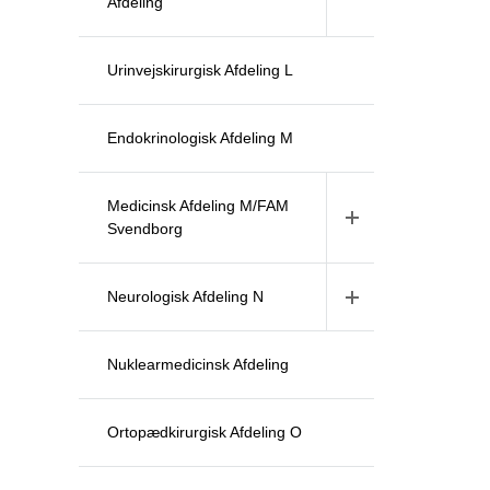
Afdeling
Urinvejskirurgisk Afdeling L
Endokrinologisk Afdeling M
Medicinsk Afdeling M/FAM
Svendborg
Neurologisk Afdeling N
Nuklearmedicinsk Afdeling
Ortopædkirurgisk Afdeling O