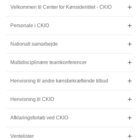
Velkommen til Center for Kønsidentitet - CKIO
Personale i CKIO
Nationalt samarbejde
Multidisciplinære teamkonferencer
Henvisning til andre kønsbekræftende tilbud
Henvisning til CKIO
Afklaringsforløb ved CKIO
Ventelister