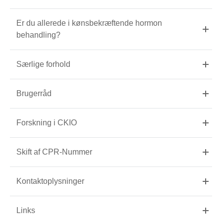
Er du allerede i kønsbekræftende hormon
behandling?
Særlige forhold
Brugerråd
Forskning i CKIO
Skift af CPR-Nummer
Kontaktoplysninger
Links