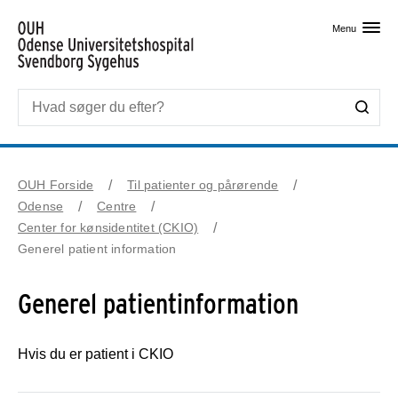
Skip til primært indhold
Menu
OUH Forside
Til patienter og pårørende
Odense
Centre
Center for kønsidentitet (CKIO)
Generel patient information
Generel patientinformation
Hvis du er patient i CKIO