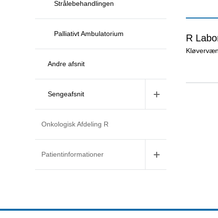
Strålebehandlingen
Palliativt Ambulatorium
R Labo
Kløvervæn
Andre afsnit
Sengeafsnit
Onkologisk Afdeling R
Patientinformationer