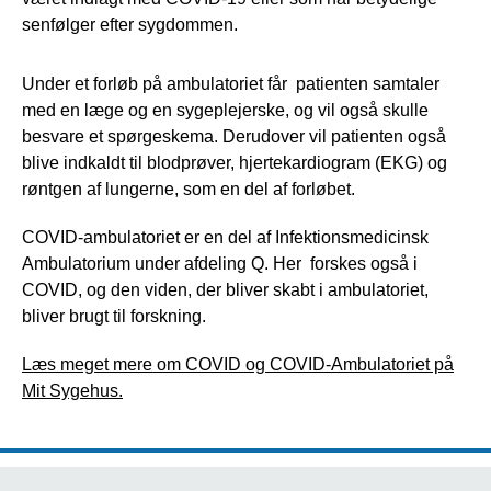
senfølger efter sygdommen.
Under et forløb på ambulatoriet får patienten samtaler
med en læge og en sygeplejerske, og vil også skulle
besvare et spørgeskema. Derudover vil patienten også
blive indkaldt til blodprøver, hjertekardiogram (EKG) og
røntgen af lungerne
, som en del af forløbet.
COVID-ambulatoriet er en del af Infektionsmedicinsk
Ambulatorium under afdeling Q. Her forskes også i
COVID, og den viden, der bliver skabt i ambulatoriet,
bliver brugt til forskning.
Læs meget mere om COVID og COVID-Ambulatoriet på
Mit Sygehus.