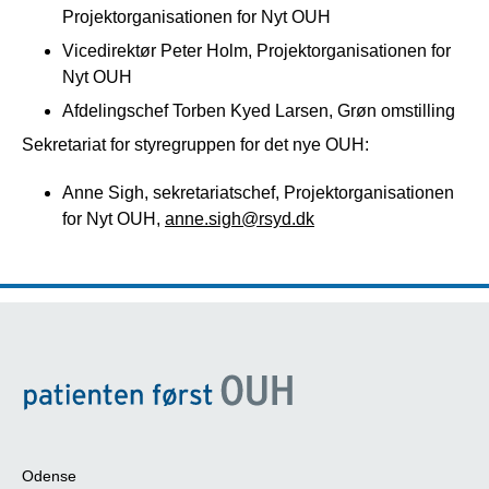
Projektorganisationen for Nyt OUH
Vicedirektør Peter Holm, Projektorganisationen for
Nyt OUH
Afdelingschef Torben Kyed Larsen, Grøn omstilling
Sekretariat for styregruppen for det nye OUH:
Anne Sigh, sekretariatschef, Projektorganisationen
for Nyt OUH,
anne.sigh@rsyd.dk
Odense