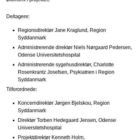
Deltagere:
Regionsdirektør Jane Kraglund, Region
Syddanmark
Administrerende direktør Niels Nørgaard Pedersen,
Odense Universitetshospital
Administrerende sygehusdirektør, Charlotte
Rosenkrantz Josefsen, Psykiatrien i Region
Syddanmark
Tilforordnede:
Koncerndirektør Jørgen Bjelskou, Region
Syddanmark
Direktør Torben Hedegaard Jensen, Odense
Universitetshospital
Projektdirektør Kenneth Holm,