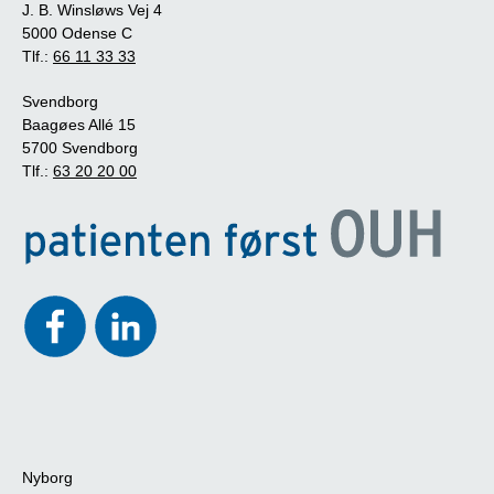
J. B. Winsløws Vej 4
5000 Odense C
Tlf.:
66 11 33 33
Svendborg
Baagøes Allé 15
5700 Svendborg
Tlf.:
63 20 20 00
Nyborg